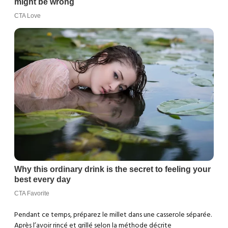
Pendant ce temps, préparez le millet dans une casserole séparée.
Après l’avoir rincé et grillé selon la méthode décrite