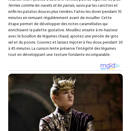
fermes comme les navets et les panais
, suivis par les carottes et
enfin les patates douces plus tendres. Faites-les dorer pendant 10
minutes en remuant régulièrement avant de mouiller. Cette
étape permet de développer des notes caramélisées qui
enrichissent la palette gustative. Mouillez ensuite à mi-hauteur
avec le bouillon de légumes chaud, ajoutez une pincée de gros
sel et du poivre. Couvrez et laissez mijoter à feu doux pendant 30
à 45 minutes. La cuisson lente préserve l’intégrité des légumes
tout en développant une texture fondante incomparable.