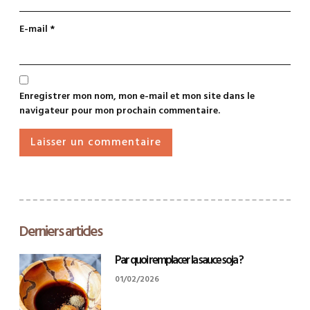
E-mail
*
Enregistrer mon nom, mon e-mail et mon site dans le
navigateur pour mon prochain commentaire.
Derniers articles
Par quoi remplacer la sauce soja ?
01/02/2026