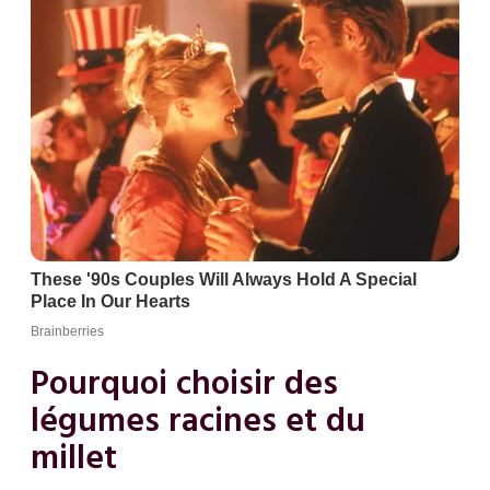
Pourquoi choisir des
légumes racines et du
millet