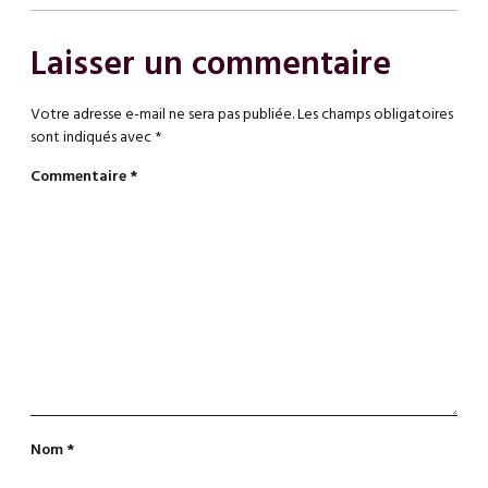
Laisser un commentaire
Votre adresse e-mail ne sera pas publiée.
Les champs obligatoires
sont indiqués avec
*
Commentaire
*
Nom
*