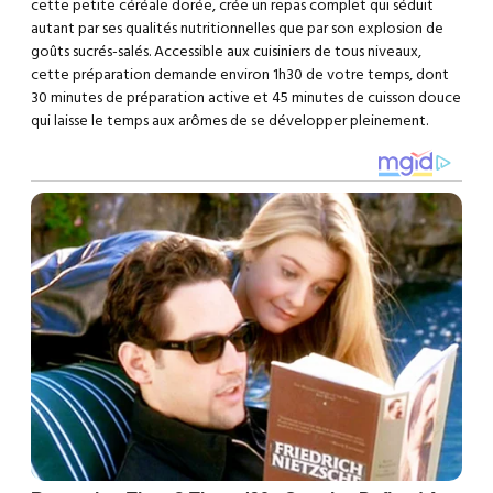
cette petite céréale dorée, crée un repas complet qui séduit
autant par ses qualités nutritionnelles que par son explosion de
goûts sucrés-salés. Accessible aux cuisiniers de tous niveaux,
cette préparation demande environ 1h30 de votre temps, dont
30 minutes de préparation active et 45 minutes de cuisson douce
qui laisse le temps aux arômes de se développer pleinement.