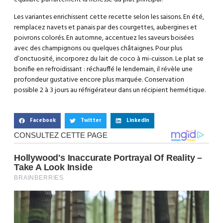
Les variantes enrichissent cette recette selon les saisons. En été,
remplacez navets et panais par des courgettes, aubergines et
poivrons colorés. En automne, accentuez les saveurs boisées
avec des champignons ou quelques châtaignes. Pour plus
d’onctuosité, incorporez du lait de coco à mi-cuisson. Le plat se
bonifie en refroidissant : réchauffé le lendemain, il révèle une
profondeur gustative encore plus marquée. Conservation
possible 2 à 3 jours au réfrigérateur dans un récipient hermétique.
Facebook
Twitter
LinkedIn