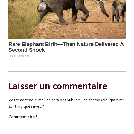
Laisser un commentaire
Votre adresse e-mail ne sera pas publiée.
Les champs obligatoires
sont indiqués avec
*
Commentaire
*