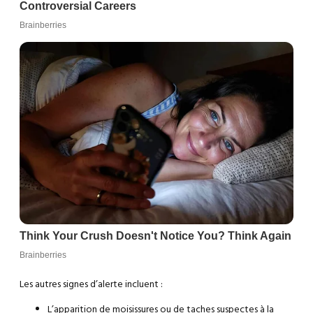
Les autres signes d’alerte incluent :
L’apparition de moisissures ou de taches suspectes à la