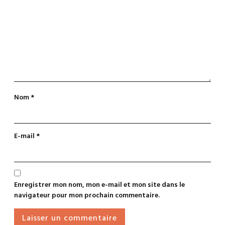
Nom
*
E-mail
*
Enregistrer mon nom, mon e-mail et mon site dans le
navigateur pour mon prochain commentaire.