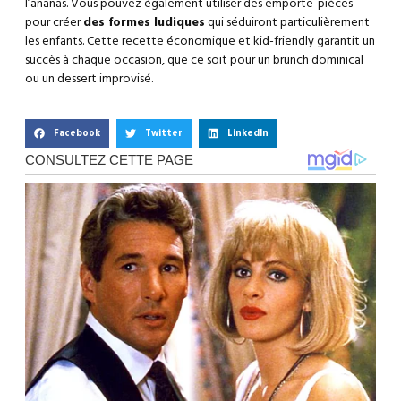
l’ananas. Vous pouvez également utiliser des emporte-pièces
pour créer
des formes ludiques
qui séduiront particulièrement
les enfants. Cette recette économique et kid-friendly garantit un
succès à chaque occasion, que ce soit pour un brunch dominical
ou un dessert improvisé.
Facebook
Twitter
LinkedIn