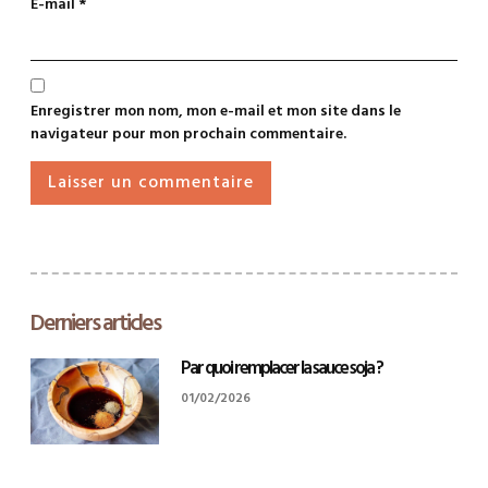
E-mail
*
Enregistrer mon nom, mon e-mail et mon site dans le
navigateur pour mon prochain commentaire.
Derniers articles
Par quoi remplacer la sauce soja ?
01/02/2026