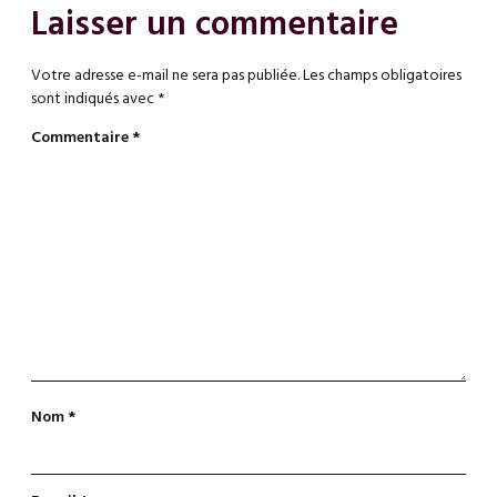
Laisser un commentaire
Votre adresse e-mail ne sera pas publiée.
Les champs obligatoires
sont indiqués avec
*
Commentaire
*
Nom
*