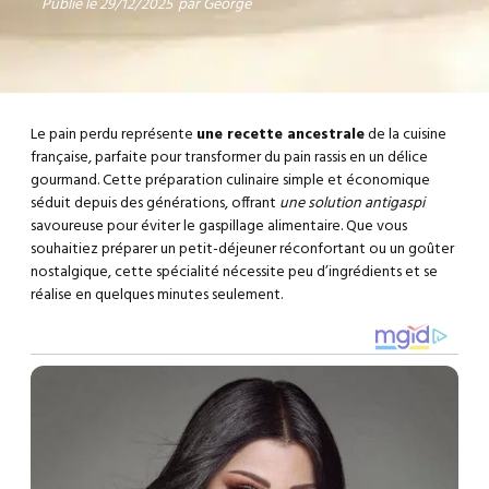
Publié le
29/12/2025
par
George
Le pain perdu représente
une recette ancestrale
de la cuisine
française, parfaite pour transformer du pain rassis en un délice
gourmand. Cette préparation culinaire simple et économique
séduit depuis des générations, offrant
une solution antigaspi
savoureuse pour éviter le gaspillage alimentaire. Que vous
souhaitiez préparer un petit-déjeuner réconfortant ou un goûter
nostalgique, cette spécialité nécessite peu d’ingrédients et se
réalise en quelques minutes seulement.