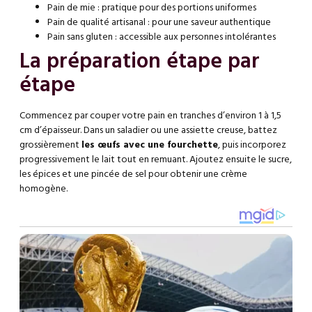
Pain de mie : pratique pour des portions uniformes
Pain de qualité artisanal : pour une saveur authentique
Pain sans gluten : accessible aux personnes intolérantes
La préparation étape par
étape
Commencez par couper votre pain en tranches d’environ 1 à 1,5
cm d’épaisseur. Dans un saladier ou une assiette creuse, battez
grossièrement
les œufs avec une fourchette
, puis incorporez
progressivement le lait tout en remuant. Ajoutez ensuite le sucre,
les épices et une pincée de sel pour obtenir une crème
homogène.