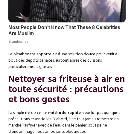
Le bicarbonate apporte ainsi une solution douce pour venir à
bout des dépôts tenaces, surtout après des cuissons
particulièrement grasses.
Nettoyer sa friteuse à air en
toute sécurité : précautions
et bons gestes
La simplicité de cette
méthode rapide
n’exclut pas quelques
précautions essentielles. D’abord, il ne faut jamais remettre en
marche l’airfryer avec de l’eau dans le panier, sous peine
d’endommager les composants électriques.