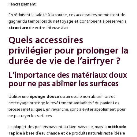
l’encrassement.
En réduisant la saleté à la source, ces accessoires permettent de
gagner du temps lors du nettoyage et contribuent à préserver la
structure
de votre friteuse à air.
Quels accessoires
privilégier pour prolonger la
durée de vie de l’airfryer ?
L’importance des matériaux doux
pour ne pas abîmer les surfaces
Utiliser une
éponge douce
ou un essuie non abrasif lors du
nettoyage protège le revêtement antiadhésif du panier. Les
brosses métalliques, en revanche, sont à éviter absolument pour
ne pas rayer les surfaces.
La plupart des paniers passent au lave-vaisselle, mais la
méthode
rapide
à base d’eau chaude et de produits naturels reste idéale