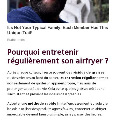
Pourquoi entretenir
régulièrement son airfryer ?
Après chaque cuisson, il reste souvent des
résidus de graisse
ou des miettes au fond du panier. Un
entretien régulier
permet
non seulement de garder un appareil propre, mais aussi de
prolonger sa durée de vie. Cela évite que les graisses brûlées ne
s’incrustent et prévient les odeurs désagréables.
Adopter une
méthode rapide
limite l’encrassement et réduit le
besoin d’utiliser des produits agressifs. Ainsi, conserver un airfryer
impeccable devient bien plus simple, sans y passer des heures.