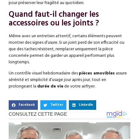
pour préserver leur fragilité au quotidien.
Quand faut-il changer les
accessoires ou les joints ?
Même avec un entretien attentif, certains éléments peuvent
montrer des signes d’usure. Si un joint perd de son efficacité ou
que des taches résistent, remplacer uniquement la pièce
concernée permet de garder un appareil performant plus
longtemps.
Un contrôle visuel hebdomadaire des
pièces amovibles
assure
sérénité et simplicité d’usage jour après jour, tout en
prolongeant la
durée de vie
de votre airfryer.
Facebook
Twitter
LinkedIn