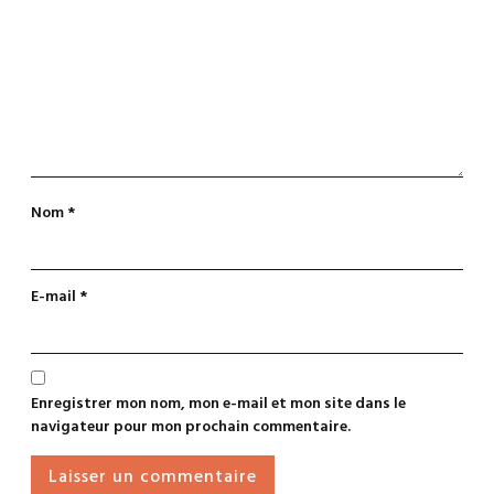
Nom
*
E-mail
*
Enregistrer mon nom, mon e-mail et mon site dans le
navigateur pour mon prochain commentaire.