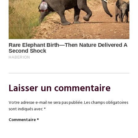
Laisser un commentaire
Votre adresse e-mail ne sera pas publiée.
Les champs obligatoires
sont indiqués avec
*
Commentaire
*